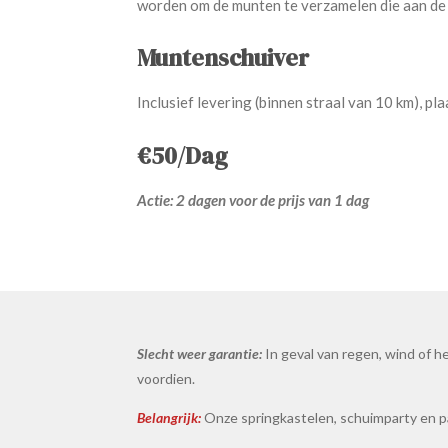
worden om de munten te verzamelen die aan de z
Muntenschuiver
Inclusief levering (binnen straal van 10 km), pla
€50/Dag
Actie: 2 dagen voor de prijs van 1 dag
Slecht weer garantie:
In geval van regen, wind of h
voordien.
Belangrijk:
Onze springkastelen, schuimparty en p