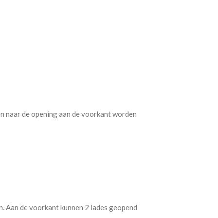
en naar de opening aan de voorkant worden
en. Aan de voorkant kunnen 2 lades geopend